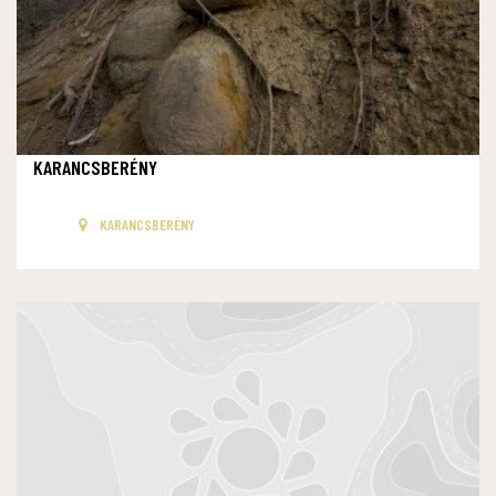
KARANCSBERÉNY
KARANCSBERÉNY