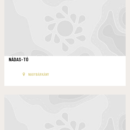
NÁDAS-TÓ
NAGYBÁRKÁNY