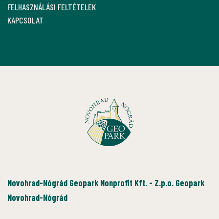
FELHASZNÁLÁSI FELTÉTELEK
KAPCSOLAT
Novohrad-Nógrád Geopark Nonprofit Kft. - Z.p.o. Geopark
Novohrad-Nógrád