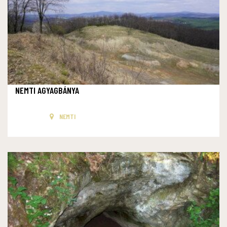
NEMTI AGYAGBÁNYA
NEMTI