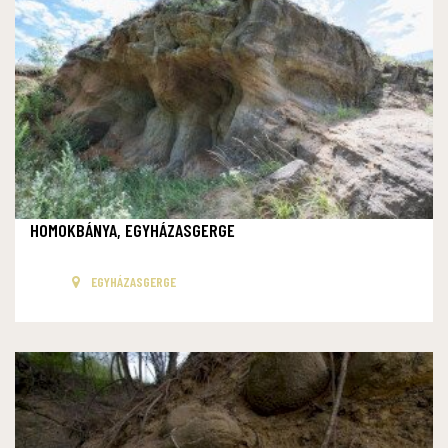
HOMOKBÁNYA, EGYHÁZASGERGE
EGYHÁZASGERGE