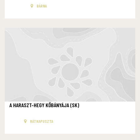
BÁRNA
A HARASZT-HEGY KŐBÁNYÁJA (SK)
RÁTKAPUSZTA