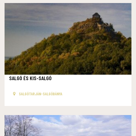
SALGÓ ÉS KIS-SALGÓ
SALGÓTARJÁN-SALGÓBÁNYA