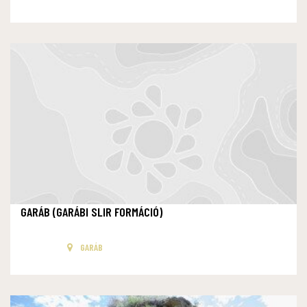
GARÁB (GARÁBI SLIR FORMÁCIÓ)
GARÁB