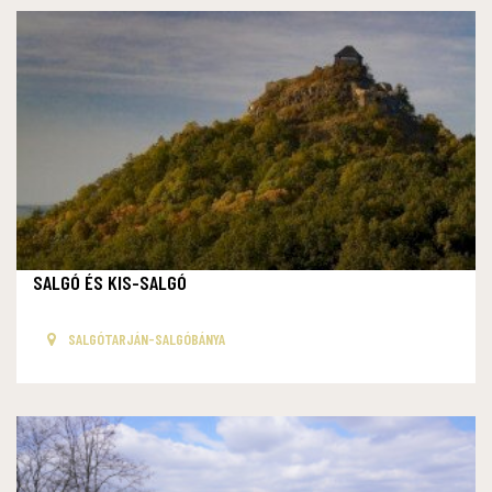
SALGÓ ÉS KIS-SALGÓ
SALGÓTARJÁN-SALGÓBÁNYA