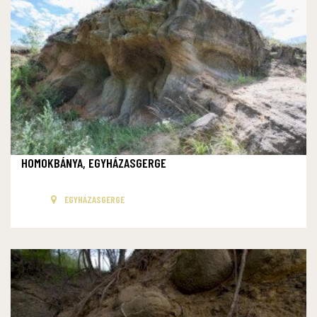
HOMOKBÁNYA, EGYHÁZASGERGE
EGYHÁZASGERGE