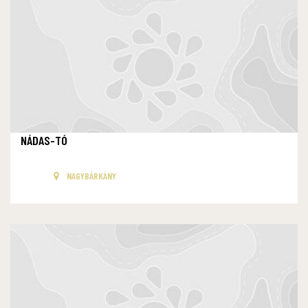
NÁDAS-TÓ
NAGYBÁRKÁNY