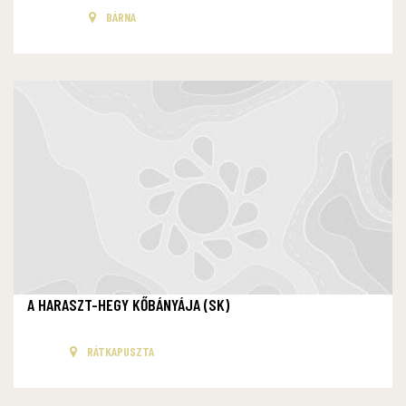
BÁRNA
A HARASZT-HEGY KŐBÁNYÁJA (SK)
RÁTKAPUSZTA