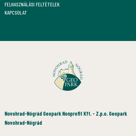
FELHASZNÁLÁSI FELTÉTELEK
KAPCSOLAT
Novohrad-Nógrád Geopark Nonprofit Kft. - Z.p.o. Geopark
Novohrad-Nógrád