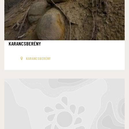
KARANCSBERÉNY
KARANCSBERÉNY