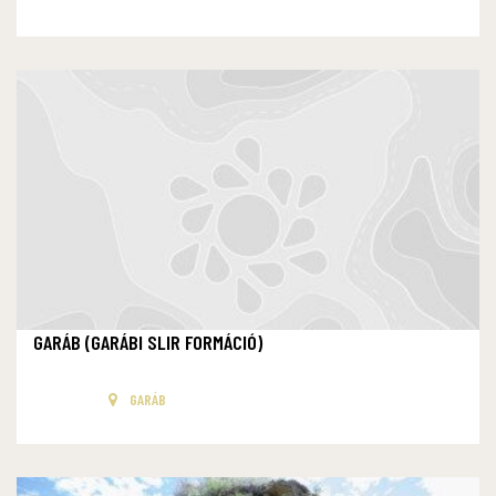
GARÁB (GARÁBI SLIR FORMÁCIÓ)
GARÁB