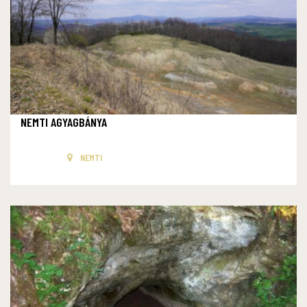
NEMTI AGYAGBÁNYA
NEMTI