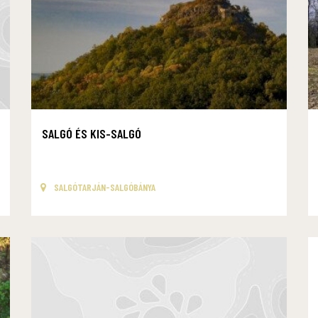
SALGÓ ÉS KIS-SALGÓ
SALGÓTARJÁN-SALGÓBÁNYA