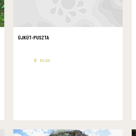
ÚJKÚT-PUSZTA
BUJÁK