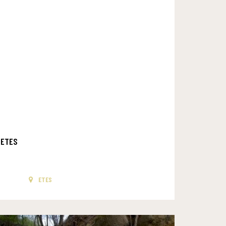
ETES
ETES