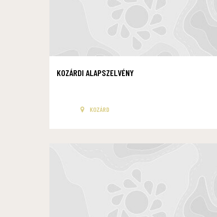
KOZÁRDI ALAPSZELVÉNY
KOZÁRD