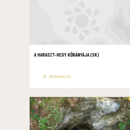
A HARASZT-HEGY KŐBÁNYÁJA (SK)
RÁTKAPUSZTA