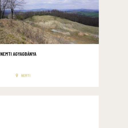
NEMTI AGYAGBÁNYA
NEMTI