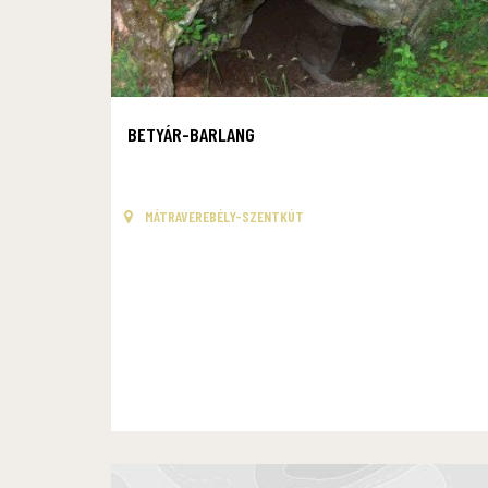
BETYÁR-BARLANG
MÁTRAVEREBÉLY-SZENTKÚT