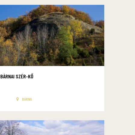
BÁRNAI SZÉR-KŐ
BÁRNA