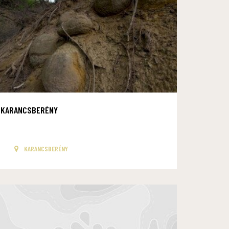
KARANCSBERÉNY
KARANCSBERÉNY