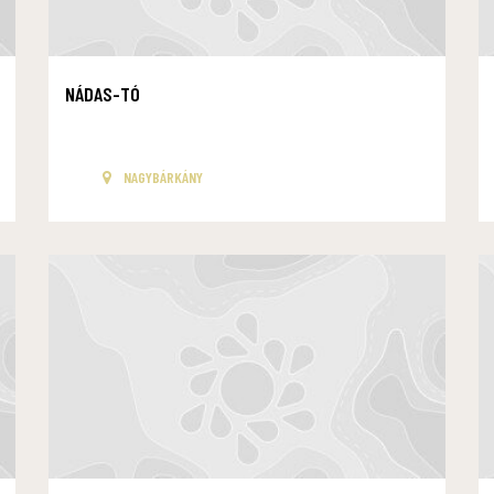
NÁDAS-TÓ
NAGYBÁRKÁNY