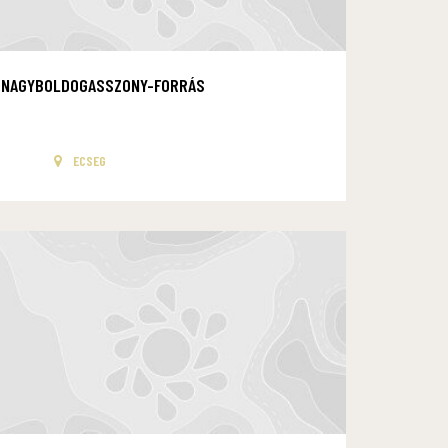
NAGYBOLDOGASSZONY-FORRÁS
ECSEG