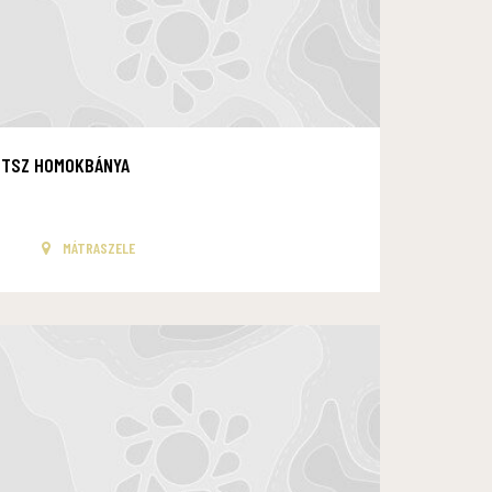
TSZ HOMOKBÁNYA
MÁTRASZELE