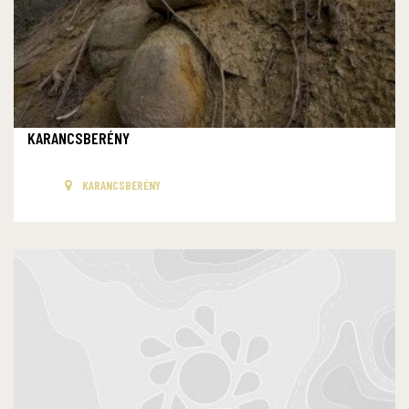
KARANCSBERÉNY
KARANCSBERÉNY