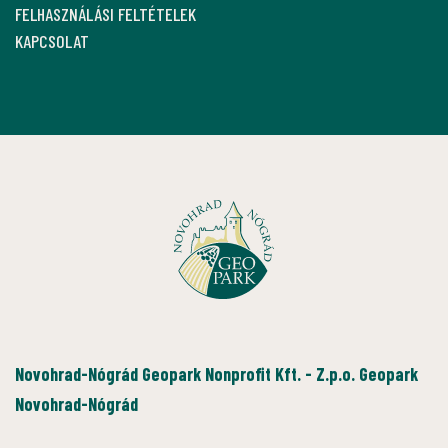
FELHASZNÁLÁSI FELTÉTELEK
KAPCSOLAT
Novohrad-Nógrád Geopark Nonprofit Kft. - Z.p.o. Geopark
Novohrad-Nógrád