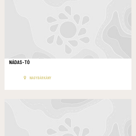
NÁDAS-TÓ
NAGYBÁRKÁNY