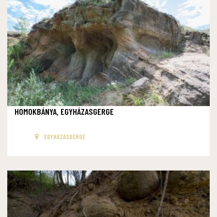
HOMOKBÁNYA, EGYHÁZASGERGE
EGYHÁZASGERGE