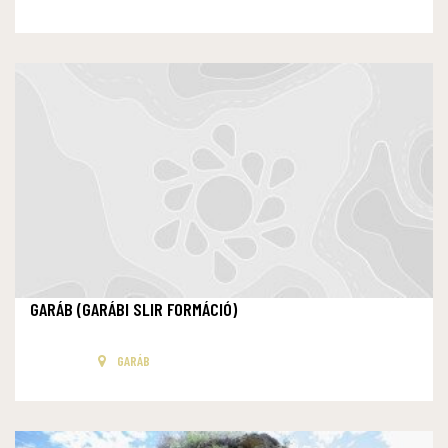
GARÁB (GARÁBI SLIR FORMÁCIÓ)
GARÁB