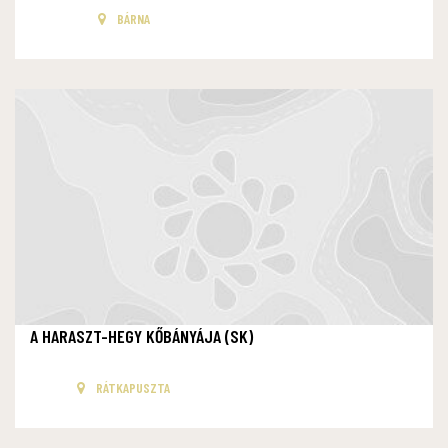
BÁRNA
A HARASZT-HEGY KŐBÁNYÁJA (SK)
RÁTKAPUSZTA