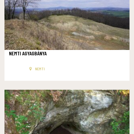
NEMTI AGYAGBÁNYA
NEMTI