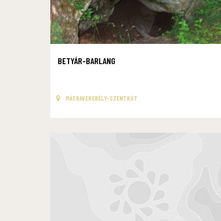
BETYÁR-BARLANG
MÁTRAVEREBÉLY-SZENTKÚT