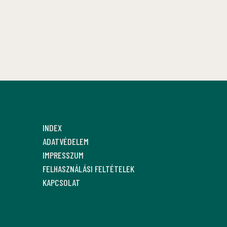
INDEX
ADATVÉDELEM
IMPRESSZUM
FELHASZNÁLÁSI FELTÉTELEK
KAPCSOLAT