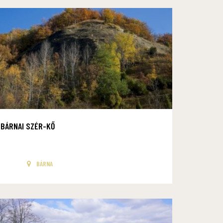
BÁRNAI SZÉR-KŐ
BÁRNA