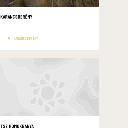
KARANCSBERÉNY
KARANCSBERÉNY
TSZ HOMOKBÁNYA