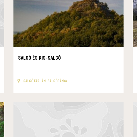
SALGÓ ÉS KIS-SALGÓ
SALGÓTARJÁN-SALGÓBÁNYA