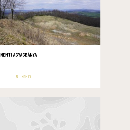
NEMTI AGYAGBÁNYA
NEMTI