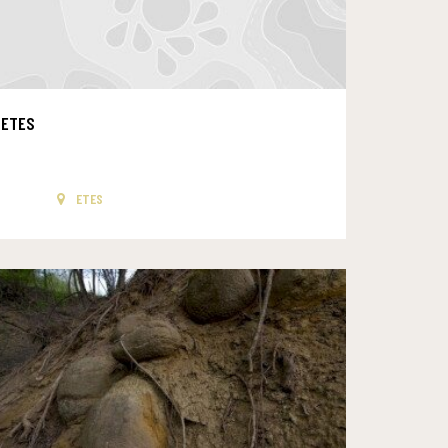
ETES
ETES