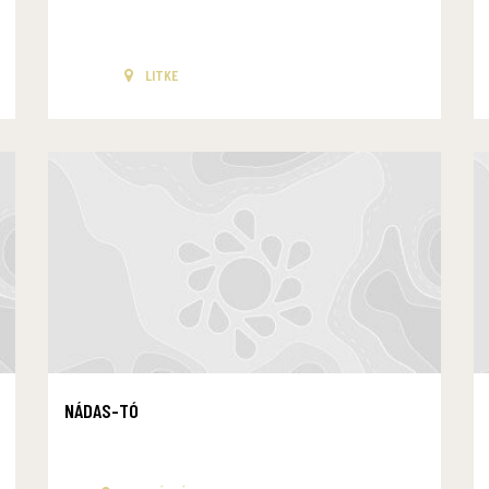
LITKE
NÁDAS-TÓ