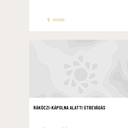
KOZÁRD
RÁKÓCZI-KÁPOLNA ALATTI ÚTBEVÁGÁS