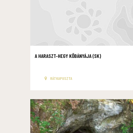
A HARASZT-HEGY KŐBÁNYÁJA (SK)
RÁTKAPUSZTA