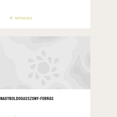
MÁTRASZELE
NAGYBOLDOGASSZONY-FORRÁS