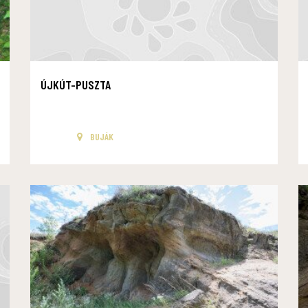
ÚJKÚT-PUSZTA
BUJÁK