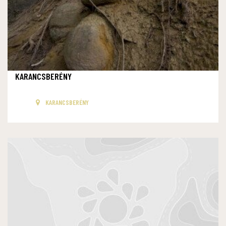
KARANCSBERÉNY
KARANCSBERÉNY