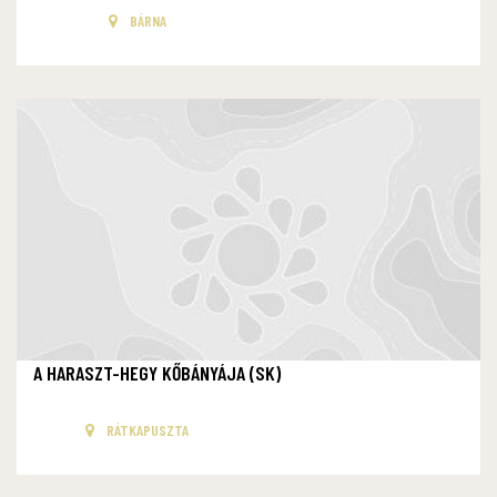
BÁRNA
A HARASZT-HEGY KŐBÁNYÁJA (SK)
RÁTKAPUSZTA