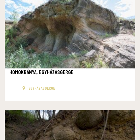
HOMOKBÁNYA, EGYHÁZASGERGE
EGYHÁZASGERGE