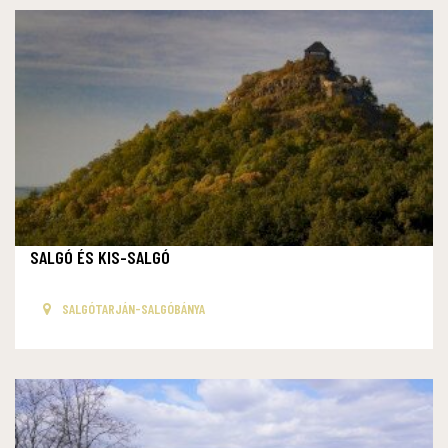
SALGÓ ÉS KIS-SALGÓ
SALGÓTARJÁN-SALGÓBÁNYA