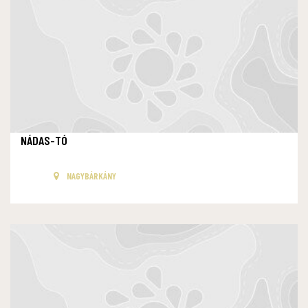
NÁDAS-TÓ
NAGYBÁRKÁNY