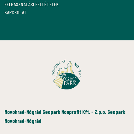
FELHASZNÁLÁSI FELTÉTELEK
KAPCSOLAT
Novohrad-Nógrád Geopark Nonprofit Kft. - Z.p.o. Geopark
Novohrad-Nógrád