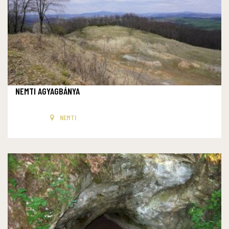
NEMTI AGYAGBÁNYA
NEMTI