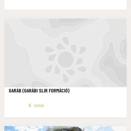
GARÁB (GARÁBI SLIR FORMÁCIÓ)
GARÁB