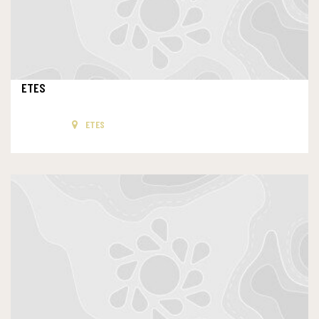
ETES
ETES