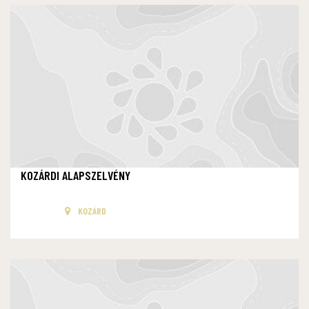
KOZÁRDI ALAPSZELVÉNY
KOZÁRD