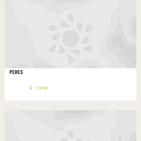
PERES
TERÉNY