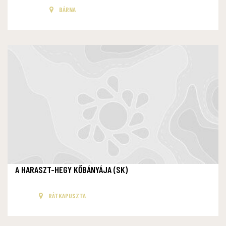
BÁRNA
A HARASZT-HEGY KŐBÁNYÁJA (SK)
RÁTKAPUSZTA