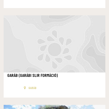
GARÁB (GARÁBI SLIR FORMÁCIÓ)
GARÁB