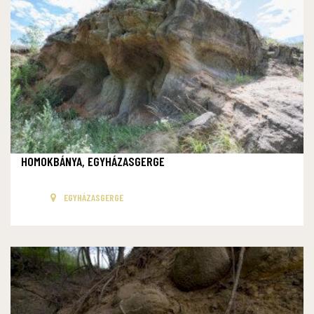
HOMOKBÁNYA, EGYHÁZASGERGE
EGYHÁZASGERGE