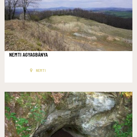
NEMTI AGYAGBÁNYA
NEMTI