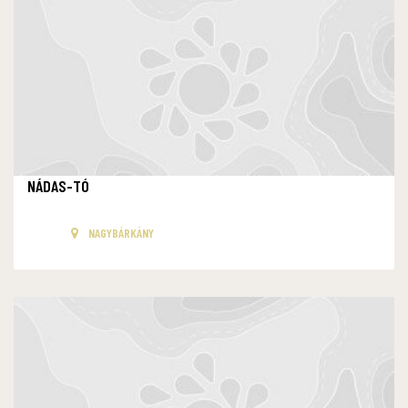
NÁDAS-TÓ
NAGYBÁRKÁNY