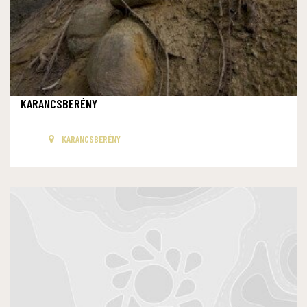
KARANCSBERÉNY
KARANCSBERÉNY