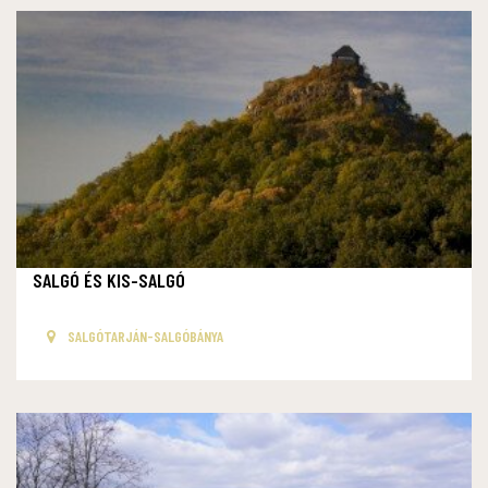
SALGÓ ÉS KIS-SALGÓ
SALGÓTARJÁN-SALGÓBÁNYA