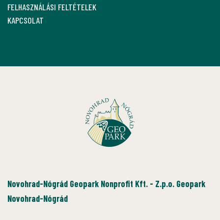
FELHASZNÁLÁSI FELTÉTELEK
KAPCSOLAT
Novohrad-Nógrád Geopark Nonprofit Kft. - Z.p.o. Geopark
Novohrad-Nógrád