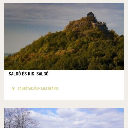
SALGÓ ÉS KIS-SALGÓ
SALGÓTARJÁN-SALGÓBÁNYA