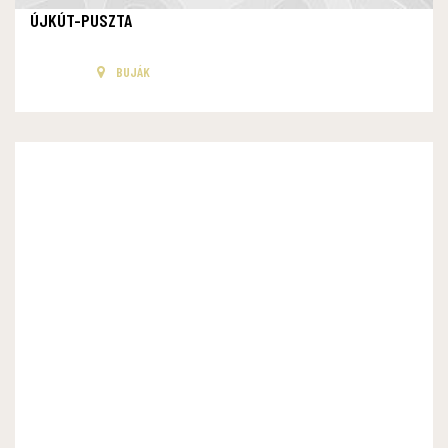
ÚJKÚT-PUSZTA
BUJÁK