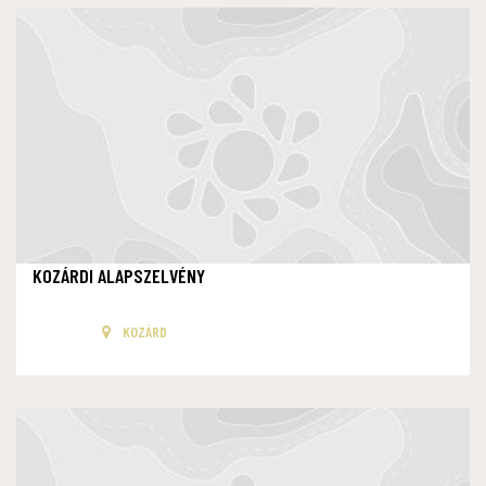
KOZÁRDI ALAPSZELVÉNY
KOZÁRD