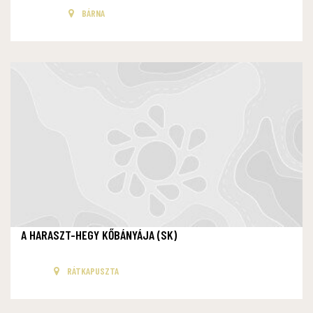
BÁRNA
A HARASZT-HEGY KŐBÁNYÁJA (SK)
RÁTKAPUSZTA