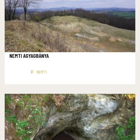
NEMTI AGYAGBÁNYA
NEMTI