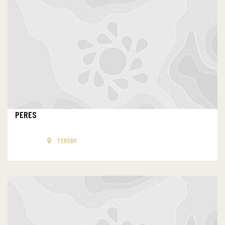
PERES
TERÉNY