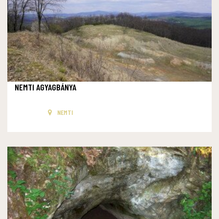
NEMTI AGYAGBÁNYA
NEMTI