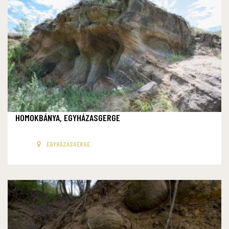
HOMOKBÁNYA, EGYHÁZASGERGE
EGYHÁZASGERGE