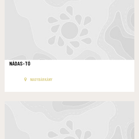
NÁDAS-TÓ
NAGYBÁRKÁNY