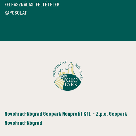
FELHASZNÁLÁSI FELTÉTELEK
KAPCSOLAT
Novohrad-Nógrád Geopark Nonprofit Kft. - Z.p.o. Geopark
Novohrad-Nógrád