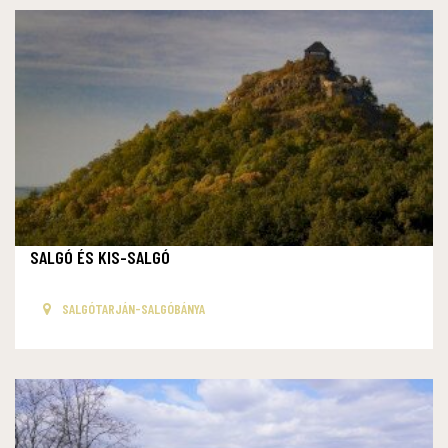
SALGÓ ÉS KIS-SALGÓ
SALGÓTARJÁN-SALGÓBÁNYA