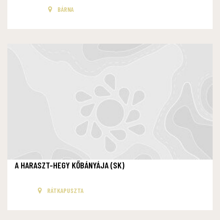
BÁRNA
A HARASZT-HEGY KŐBÁNYÁJA (SK)
RÁTKAPUSZTA