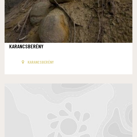
KARANCSBERÉNY
KARANCSBERÉNY