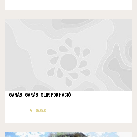
GARÁB (GARÁBI SLIR FORMÁCIÓ)
GARÁB