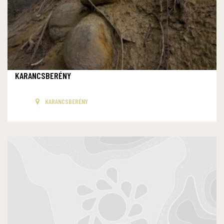
KARANCSBERÉNY
KARANCSBERÉNY