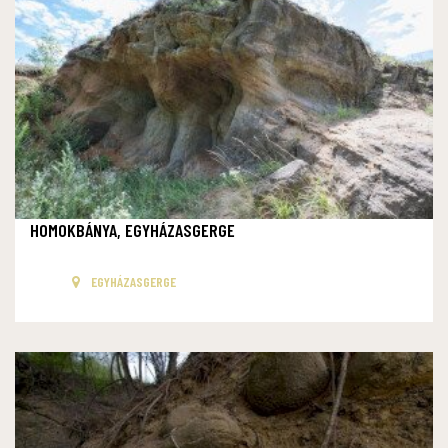
HOMOKBÁNYA, EGYHÁZASGERGE
EGYHÁZASGERGE