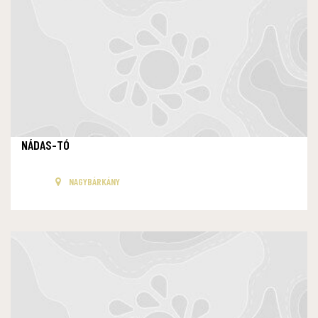
NÁDAS-TÓ
NAGYBÁRKÁNY