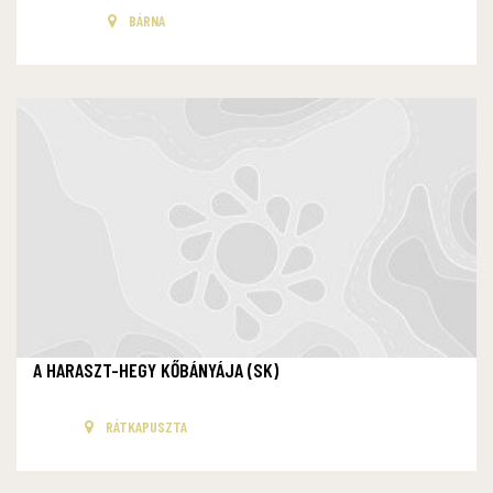
BÁRNA
A HARASZT-HEGY KŐBÁNYÁJA (SK)
RÁTKAPUSZTA