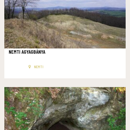
NEMTI AGYAGBÁNYA
NEMTI