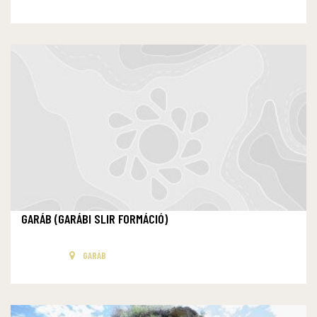
GARÁB (GARÁBI SLIR FORMÁCIÓ)
GARÁB