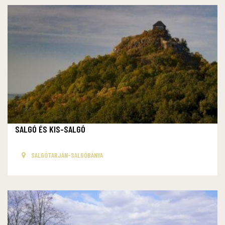
SALGÓ ÉS KIS-SALGÓ
SALGÓTARJÁN-SALGÓBÁNYA