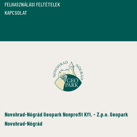
FELHASZNÁLÁSI FELTÉTELEK
KAPCSOLAT
Novohrad-Nógrád Geopark Nonprofit Kft. - Z.p.o. Geopark
Novohrad-Nógrád