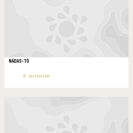
NÁDAS-TÓ
NAGYBÁRKÁNY