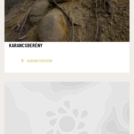
KARANCSBERÉNY
KARANCSBERÉNY