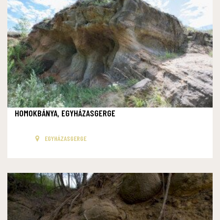
HOMOKBÁNYA, EGYHÁZASGERGE
EGYHÁZASGERGE