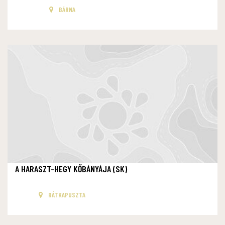
BÁRNA
A HARASZT-HEGY KŐBÁNYÁJA (SK)
RÁTKAPUSZTA