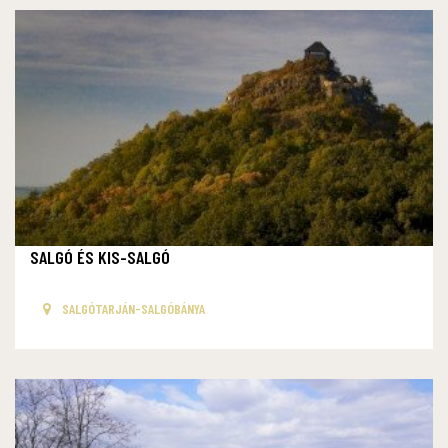
SALGÓ ÉS KIS-SALGÓ
SALGÓTARJÁN-SALGÓBÁNYA