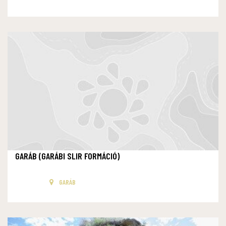
GARÁB (GARÁBI SLIR FORMÁCIÓ)
GARÁB