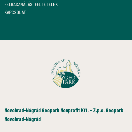
FELHASZNÁLÁSI FELTÉTELEK
KAPCSOLAT
Novohrad-Nógrád Geopark Nonprofit Kft. - Z.p.o. Geopark
Novohrad-Nógrád