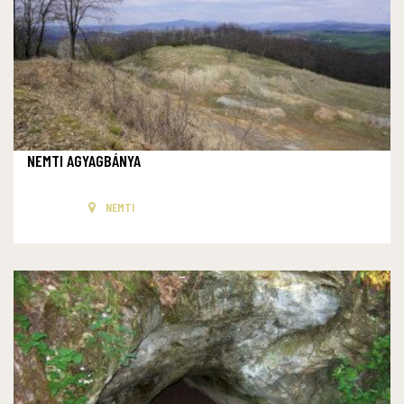
NEMTI AGYAGBÁNYA
NEMTI