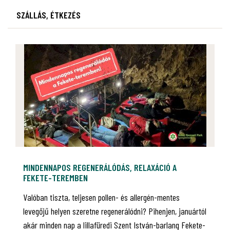
SZÁLLÁS, ÉTKEZÉS
MINDENNAPOS REGENERÁLÓDÁS, RELAXÁCIÓ A
FEKETE-TEREMBEN
Valóban tiszta, teljesen pollen- és allergén-mentes
levegőjű helyen szeretne regenerálódni? Pihenjen, januártól
akár minden nap a lillafüredi Szent István-barlang Fekete-