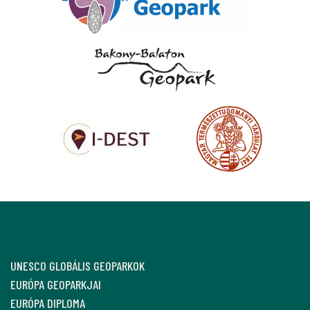
UNESCO GLOBÁLIS GEOPARKOK
EURÓPA GEOPARKJAI
EURÓPA DIPLOMA