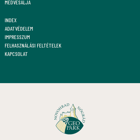
MEDVESALJA
INDEX
ADATVÉDELEM
IMPRESSZUM
FELHASZNÁLÁSI FELTÉTELEK
KAPCSOLAT