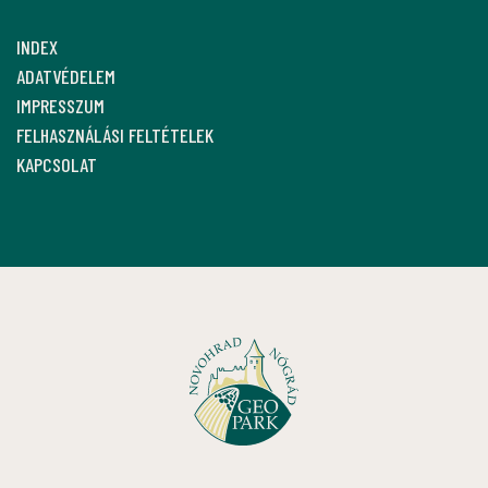
INDEX
ADATVÉDELEM
IMPRESSZUM
FELHASZNÁLÁSI FELTÉTELEK
KAPCSOLAT