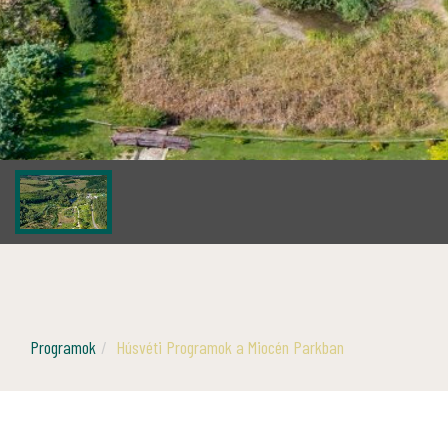
Programok
Húsvéti Programok a Miocén Parkban