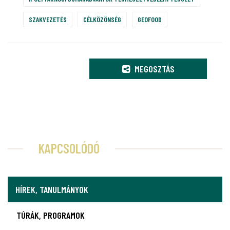
SZAKVEZETÉS
CÉLKÖZÖNSÉG
GEOFOOD
MEGOSZTÁS
KAPCSOLÓDÓ
HÍREK, TANULMÁNYOK
TÚRÁK, PROGRAMOK