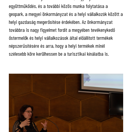
együttműködés, és a további közös munka folytatása a
geopark, a megyei önkormányzat és a helyi vállalkozók között a
helyi gazdaság megerősítése érdekében. Az önkormányzat
továbbra is nagy figyelmet fordít a megyében tevékenykedő
őstermelők és helyi vállalkozások által előállított termékek
népszerűsítésére és arra, hogy a helyi termékek minél
szélesebb köre kerülhessen be a turisztikai kínálatba is.