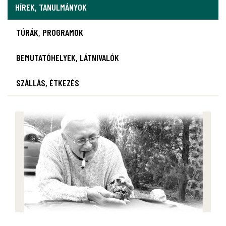
HÍREK, TANULMÁNYOK
TÚRÁK, PROGRAMOK
BEMUTATÓHELYEK, LÁTNIVALÓK
SZÁLLÁS, ÉTKEZÉS