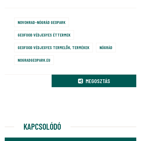
NOVOHRAD-NÓGRÁD GEOPARK
GEOFOOD VÉDJEGYES ÉTTERMEK
GEOFOOD VÉDJEGYES TERMELŐK, TERMÉKEK
NÓGRÁD
NOGRADGEOPARK.EU
MEGOSZTÁS
KAPCSOLÓDÓ