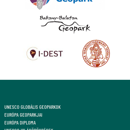
UNESCO GLOBÁLIS GEOPARKOK
EURÓPA GEOPARKJAI
EURÓPA DIPLOMA