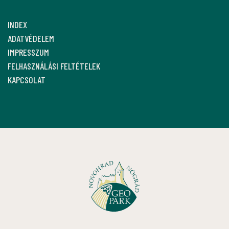
INDEX
ADATVÉDELEM
IMPRESSZUM
FELHASZNÁLÁSI FELTÉTELEK
KAPCSOLAT