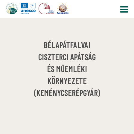
BÉLAPÁTFALVAI
CISZTERCI APÁTSÁG
ÉS MŰEMLÉKI
KÖRNYEZETE
(KEMÉNYCSERÉPGYÁR)