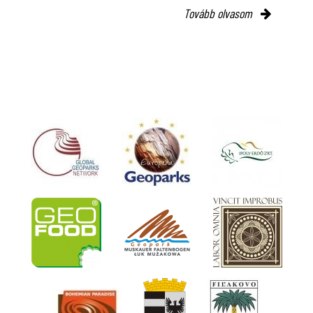
Tovább olvasom