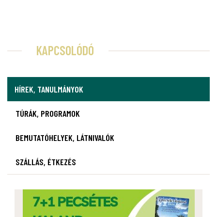
KAPCSOLÓDÓ
HÍREK, TANULMÁNYOK
TÚRÁK, PROGRAMOK
BEMUTATÓHELYEK, LÁTNIVALÓK
SZÁLLÁS, ÉTKEZÉS