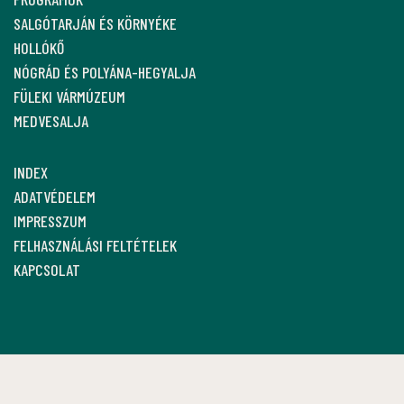
SALGÓTARJÁN ÉS KÖRNYÉKE
HOLLÓKŐ
NÓGRÁD ÉS POLYÁNA-HEGYALJA
FÜLEKI VÁRMÚZEUM
MEDVESALJA
INDEX
ADATVÉDELEM
IMPRESSZUM
FELHASZNÁLÁSI FELTÉTELEK
KAPCSOLAT