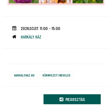
2026.03.07. 11:00 - 15:00
HARKÁLY HÁZ
HARKALYHAZ.HU
KÖRNYEZETI NEVELÉS
MEGOSZTÁS