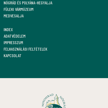
NÓGRÁD ÉS POLYÁNA-HEGYALJA
FÜLEKI VÁRMÚZEUM
MEDVESALJA
INDEX
ADATVÉDELEM
IMPRESSZUM
FELHASZNÁLÁSI FELTÉTELEK
KAPCSOLAT