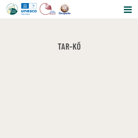
TAR-KŐ