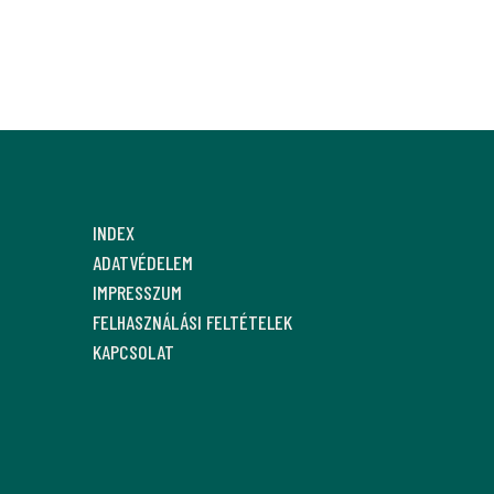
INDEX
ADATVÉDELEM
IMPRESSZUM
FELHASZNÁLÁSI FELTÉTELEK
KAPCSOLAT