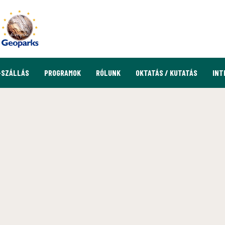
-SZÁLLÁS
PROGRAMOK
RÓLUNK
OKTATÁS / KUTATÁS
INT