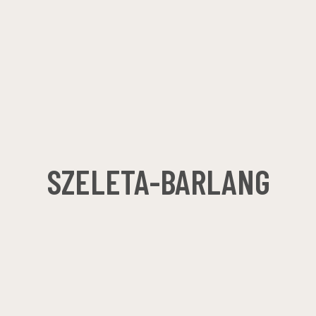
SZELETA-BARLANG