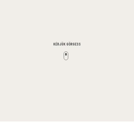
KÉRJÜK GÖRGESS