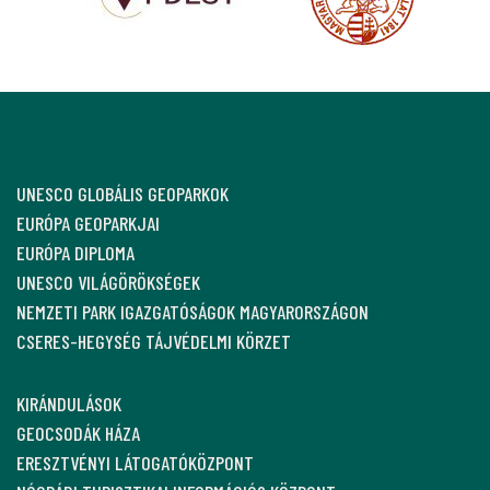
UNESCO GLOBÁLIS GEOPARKOK
EURÓPA GEOPARKJAI
EURÓPA DIPLOMA
UNESCO VILÁGÖRÖKSÉGEK
NEMZETI PARK IGAZGATÓSÁGOK MAGYARORSZÁGON
CSERES-HEGYSÉG TÁJVÉDELMI KÖRZET
KIRÁNDULÁSOK
GEOCSODÁK HÁZA
ERESZTVÉNYI LÁTOGATÓKÖZPONT