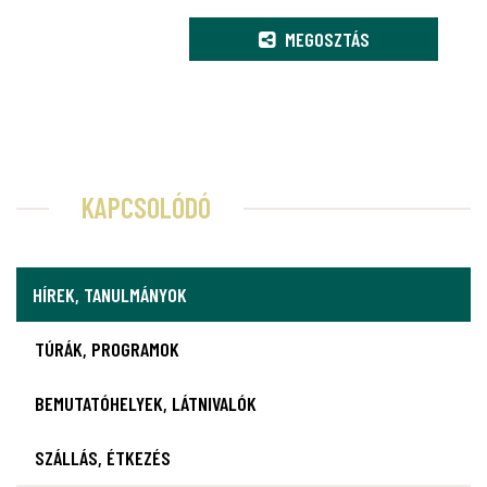
MEGOSZTÁS
KAPCSOLÓDÓ
HÍREK, TANULMÁNYOK
TÚRÁK, PROGRAMOK
BEMUTATÓHELYEK, LÁTNIVALÓK
SZÁLLÁS, ÉTKEZÉS