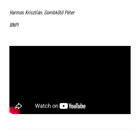
Harmos Krisztián, Gombkötő Péter
BNPI