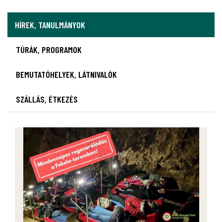
HÍREK, TANULMÁNYOK
TÚRÁK, PROGRAMOK
BEMUTATÓHELYEK, LÁTNIVALÓK
SZÁLLÁS, ÉTKEZÉS