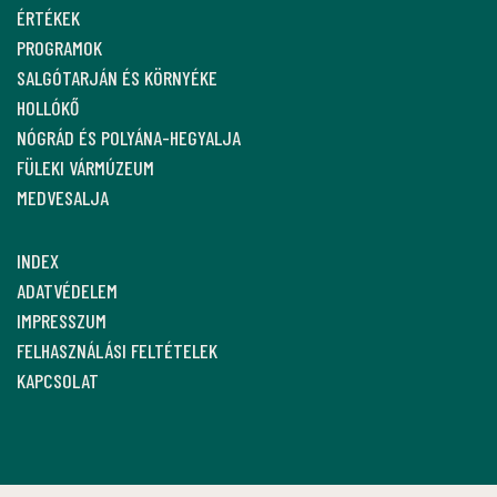
ÉRTÉKEK
PROGRAMOK
SALGÓTARJÁN ÉS KÖRNYÉKE
HOLLÓKŐ
NÓGRÁD ÉS POLYÁNA-HEGYALJA
FÜLEKI VÁRMÚZEUM
MEDVESALJA
INDEX
ADATVÉDELEM
IMPRESSZUM
FELHASZNÁLÁSI FELTÉTELEK
KAPCSOLAT