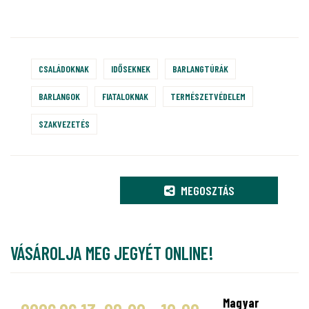
CSALÁDOKNAK
IDŐSEKNEK
BARLANGTÚRÁK
BARLANGOK
FIATALOKNAK
TERMÉSZETVÉDELEM
SZAKVEZETÉS
MEGOSZTÁS
VÁSÁROLJA MEG JEGYÉT ONLINE!
Magyar