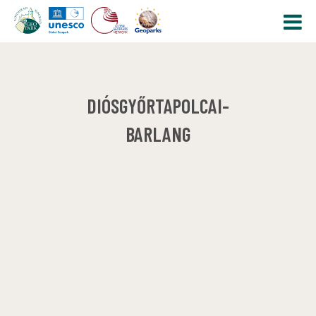
DIÓSGYŐRTAPOLCAI-
BARLANG