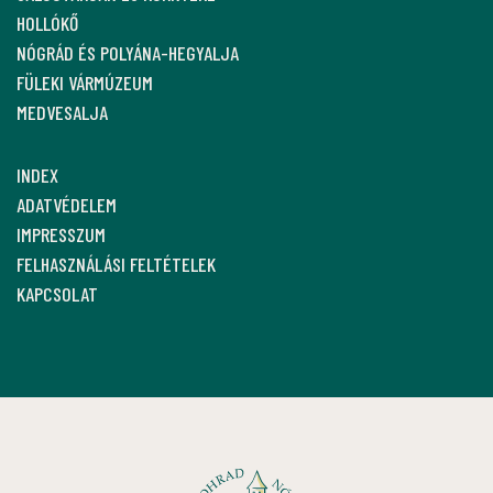
HOLLÓKŐ
NÓGRÁD ÉS POLYÁNA-HEGYALJA
FÜLEKI VÁRMÚZEUM
MEDVESALJA
INDEX
ADATVÉDELEM
IMPRESSZUM
FELHASZNÁLÁSI FELTÉTELEK
KAPCSOLAT