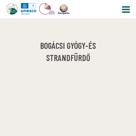
BOGÁCSI GYÓGY-ÉS
STRANDFÜRDŐ