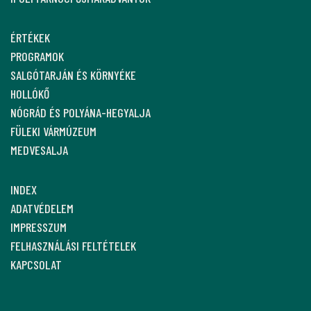
ÉRTÉKEK
PROGRAMOK
SALGÓTARJÁN ÉS KÖRNYÉKE
HOLLÓKŐ
NÓGRÁD ÉS POLYÁNA-HEGYALJA
FÜLEKI VÁRMÚZEUM
MEDVESALJA
INDEX
ADATVÉDELEM
IMPRESSZUM
FELHASZNÁLÁSI FELTÉTELEK
KAPCSOLAT