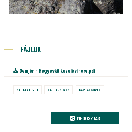
FÁJLOK
Demjén - Hegyeskő kezelési terv.pdf
KAPTÁRKÖVEK
KAPTÁRKÖVEK
KAPTÁRKÖVEK
MEGOSZTÁS