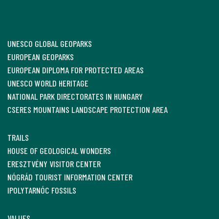
UNESCO GLOBAL GEOPARKS
EUROPEAN GEOPARKS
EUROPEAN DIPLOMA FOR PROTECTED AREAS
UNESCO WORLD HERITAGE
NATIONAL PARK DIRECTORATES IN HUNGARY
CSERES MOUNTAINS LANDSCAPE PROTECTION AREA
TRAILS
HOUSE OF GEOLOGICAL WONDERS
ERESZTVÉNY VISITOR CENTER
NÓGRÁD TOURIST INFORMATION CENTER
IPOLYTARNÓC FOSSILS
VALUES