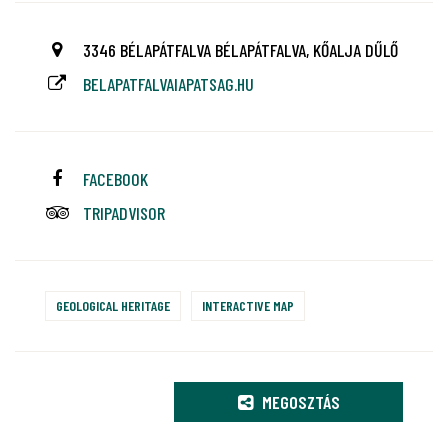
3346 BÉLAPÁTFALVA BÉLAPÁTFALVA, KŐALJA DŰLŐ
BELAPATFALVAIAPATSAG.HU
FACEBOOK
TRIPADVISOR
GEOLOGICAL HERITAGE
INTERACTIVE MAP
MEGOSZTÁS