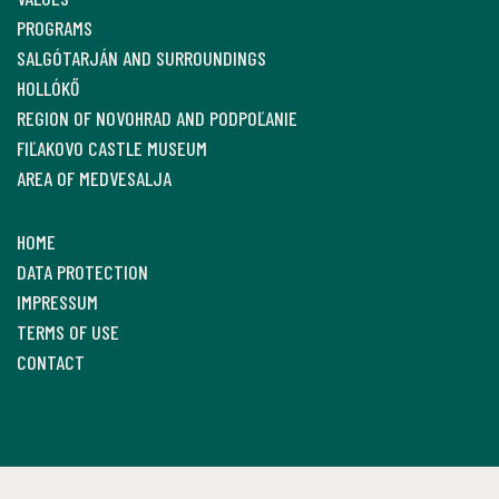
PROGRAMS
SALGÓTARJÁN AND SURROUNDINGS
HOLLÓKŐ
REGION OF NOVOHRAD AND PODPOĽANIE
FIĽAKOVO CASTLE MUSEUM
AREA OF MEDVESALJA
HOME
DATA PROTECTION
IMPRESSUM
TERMS OF USE
CONTACT