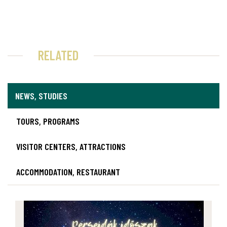
RELATED
NEWS, STUDIES
TOURS, PROGRAMS
VISITOR CENTERS, ATTRACTIONS
ACCOMMODATION, RESTAURANT