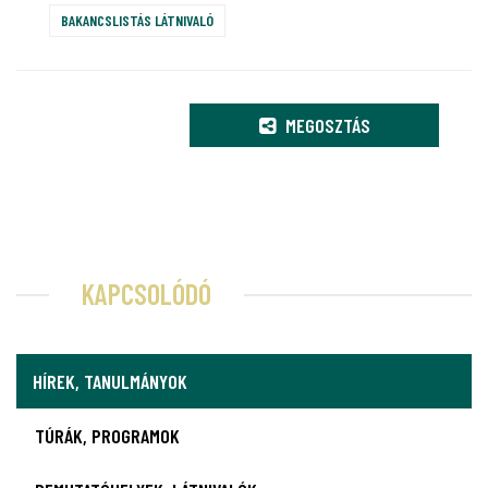
BAKANCSLISTÁS LÁTNIVALÓ
MEGOSZTÁS
KAPCSOLÓDÓ
HÍREK, TANULMÁNYOK
TÚRÁK, PROGRAMOK