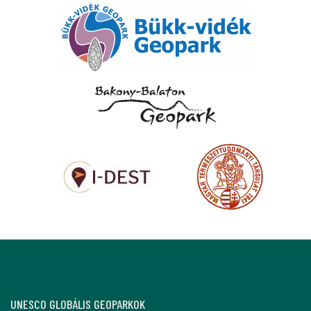
UNESCO GLOBÁLIS GEOPARKOK