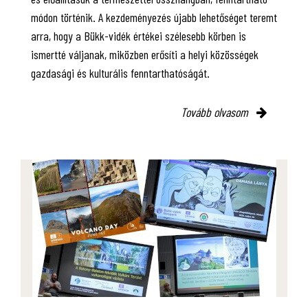
módon történik. A kezdeményezés újabb lehetőséget teremt
arra, hogy a Bükk-vidék értékei szélesebb körben is
ismertté váljanak, miközben erősíti a helyi közösségek
gazdasági és kulturális fenntarthatóságát.
Tovább olvasom