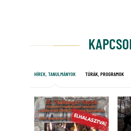
KAPCSO
HÍREK, TANULMÁNYOK
TÚRÁK, PROGRAMOK