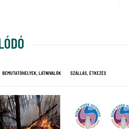
LÓDÓ
BEMUTATÓHELYEK, LÁTNIVALÓK
SZÁLLÁS, ÉTKEZÉS