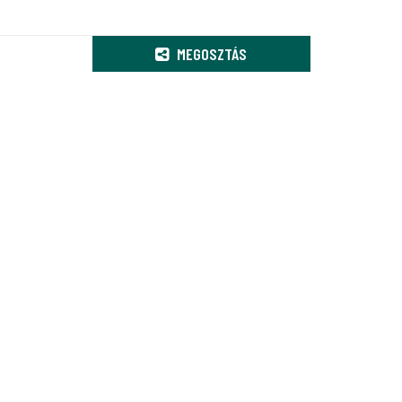
MEGOSZTÁS