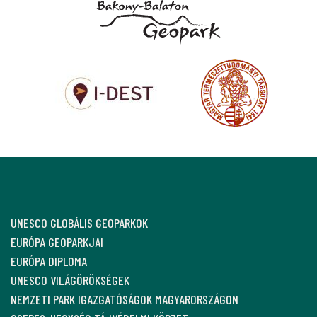
UNESCO GLOBÁLIS GEOPARKOK
EURÓPA GEOPARKJAI
EURÓPA DIPLOMA
UNESCO VILÁGÖRÖKSÉGEK
NEMZETI PARK IGAZGATÓSÁGOK MAGYARORSZÁGON