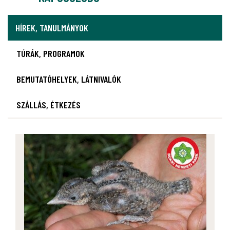
HÍREK, TANULMÁNYOK
TÚRÁK, PROGRAMOK
BEMUTATÓHELYEK, LÁTNIVALÓK
SZÁLLÁS, ÉTKEZÉS