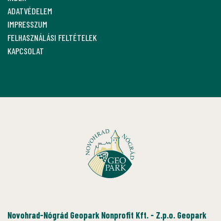
ADATVÉDELEM
IMPRESSZUM
FELHASZNÁLÁSI FELTÉTELEK
KAPCSOLAT
Novohrad-Nógrád Geopark Nonprofit Kft. - Z.p.o. Geopark