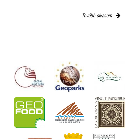
Tovább olvasom