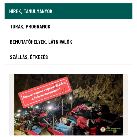
HÍREK, TANULMÁNYOK
TÚRÁK, PROGRAMOK
BEMUTATÓHELYEK, LÁTNIVALÓK
SZÁLLÁS, ÉTKEZÉS