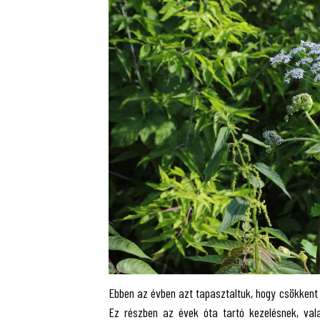
Ebben az évben azt tapasztaltuk, hogy csökkent
Ez részben az évek óta tartó kezelésnek, val