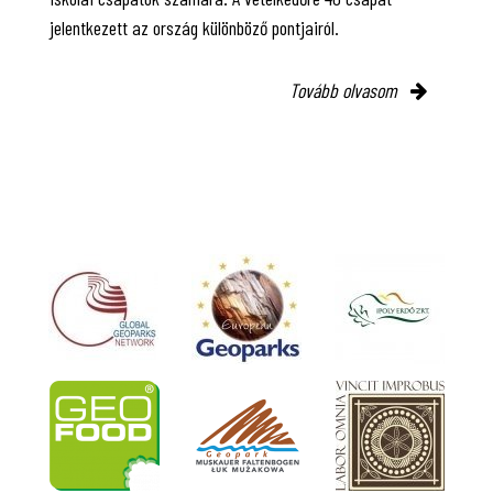
jelentkezett az ország különböző pontjairól.
Tovább olvasom