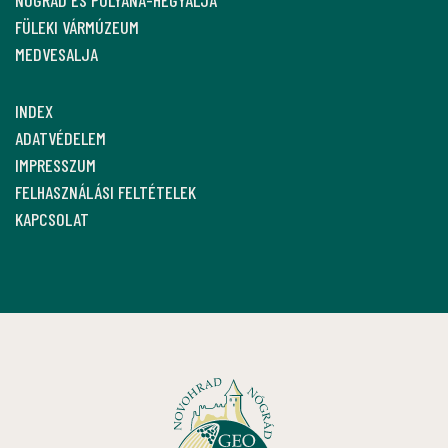
FÜLEKI VÁRMÚZEUM
MEDVESALJA
INDEX
ADATVÉDELEM
IMPRESSZUM
FELHASZNÁLÁSI FELTÉTELEK
KAPCSOLAT