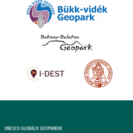
UNESCO GLOBÁLIS GEOPARKOK