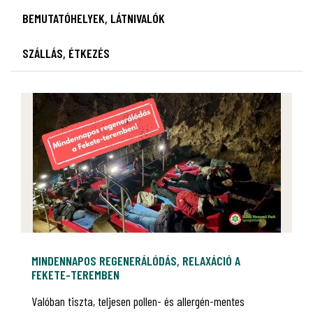
BEMUTATÓHELYEK, LÁTNIVALÓK
SZÁLLÁS, ÉTKEZÉS
MINDENNAPOS REGENERÁLÓDÁS, RELAXÁCIÓ A
FEKETE-TEREMBEN
Valóban tiszta, teljesen pollen- és allergén-mentes