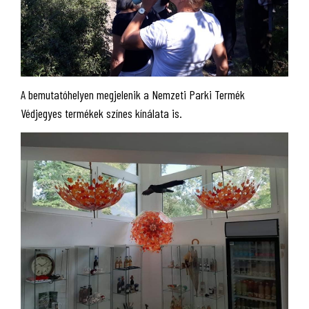
A bemutatóhelyen megjelenik a Nemzeti Parki Termék
Védjegyes termékek színes kínálata is.