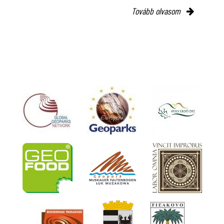
Tovább olvasom