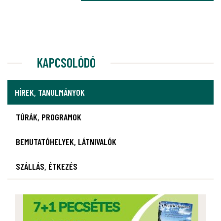
KAPCSOLÓDÓ
HÍREK, TANULMÁNYOK
TÚRÁK, PROGRAMOK
BEMUTATÓHELYEK, LÁTNIVALÓK
SZÁLLÁS, ÉTKEZÉS