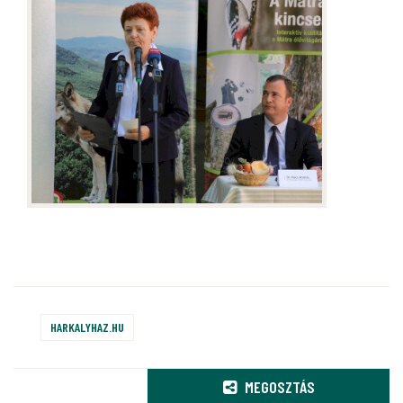
HARKALYHAZ.HU
MEGOSZTÁS