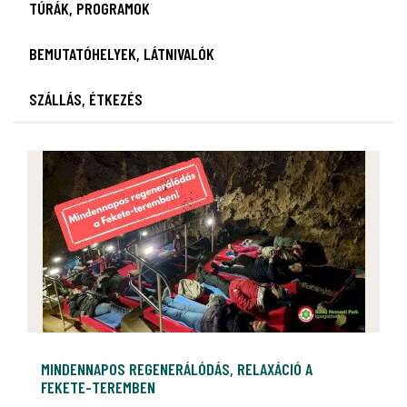
TÚRÁK, PROGRAMOK
BEMUTATÓHELYEK, LÁTNIVALÓK
SZÁLLÁS, ÉTKEZÉS
MINDENNAPOS REGENERÁLÓDÁS, RELAXÁCIÓ A
FEKETE-TEREMBEN