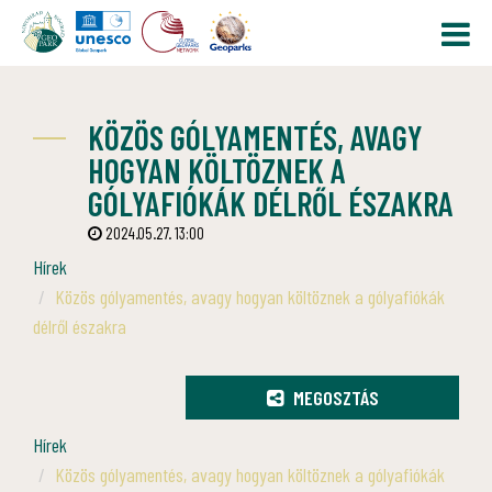
KÖZÖS GÓLYAMENTÉS, AVAGY
HOGYAN KÖLTÖZNEK A
GÓLYAFIÓKÁK DÉLRŐL ÉSZAKRA
2024.05.27. 13:00
Hírek
Közös gólyamentés, avagy hogyan költöznek a gólyafiókák
délről északra
MEGOSZTÁS
Hírek
Közös gólyamentés, avagy hogyan költöznek a gólyafiókák