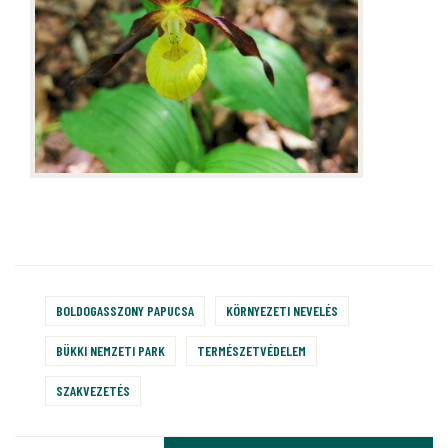
BOLDOGASSZONY PAPUCSA
KÖRNYEZETI NEVELÉS
BÜKKI NEMZETI PARK
TERMÉSZETVÉDELEM
SZAKVEZETÉS