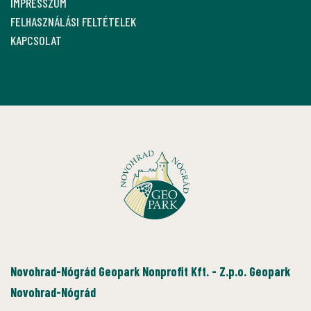
IMPRESSZUM
FELHASZNÁLÁSI FELTÉTELEK
KAPCSOLAT
Novohrad-Nógrád Geopark Nonprofit Kft. - Z.p.o. Geopark
Novohrad-Nógrád