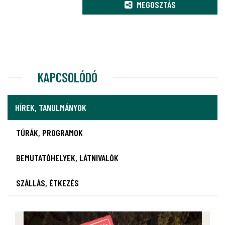
MEGOSZTÁS
KAPCSOLÓDÓ
HÍREK, TANULMÁNYOK
TÚRÁK, PROGRAMOK
BEMUTATÓHELYEK, LÁTNIVALÓK
SZÁLLÁS, ÉTKEZÉS