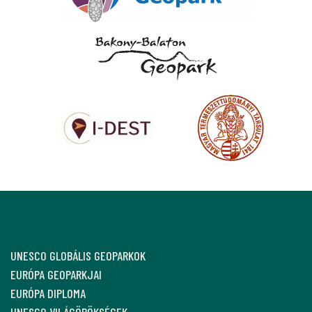
UNESCO GLOBÁLIS GEOPARKOK
EURÓPA GEOPARKJAI
EURÓPA DIPLOMA