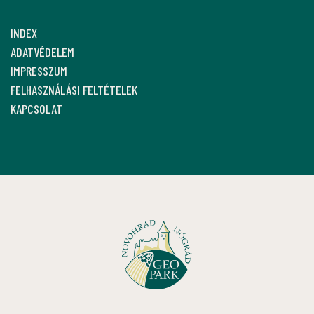
INDEX
ADATVÉDELEM
IMPRESSZUM
FELHASZNÁLÁSI FELTÉTELEK
KAPCSOLAT