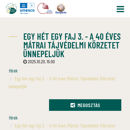
EGY HÉT EGY FAJ 3. - A 40 ÉVES
MÁTRAI TÁJVÉDELMI KÖRZETET
ÜNNEPELJÜK
2025.10.20. 15:00
Hírek
Egy hét egy faj 3. - A 40 éves Mátrai Tájvédelmi Körzetet
ünnepeljük
MEGOSZTÁS
Hírek
Egy hét egy faj 3. - A 40 éves Mátrai Tájvédelmi Körzetet