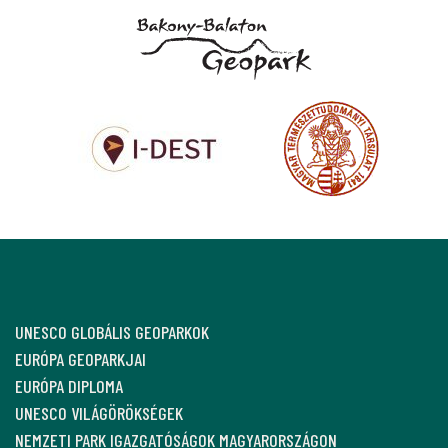
UNESCO GLOBÁLIS GEOPARKOK
EURÓPA GEOPARKJAI
EURÓPA DIPLOMA
UNESCO VILÁGÖRÖKSÉGEK
NEMZETI PARK IGAZGATÓSÁGOK MAGYARORSZÁGON