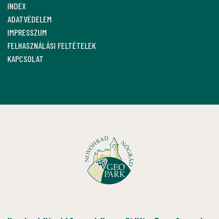
INDEX
ADATVÉDELEM
IMPRESSZUM
FELHASZNÁLÁSI FELTÉTELEK
KAPCSOLAT