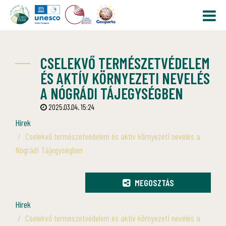
CSELEKVŐ TERMÉSZETVÉDELEM
ÉS AKTÍV KÖRNYEZETI NEVELÉS
A NÓGRÁDI TÁJEGYSÉGBEN
2025.03.04. 15:24
Hírek
Cselekvő természetvédelem és aktív környezeti nevelés a
Nógrádi Tájegységben
MEGOSZTÁS
Hírek
Cselekvő természetvédelem és aktív környezeti nevelés a