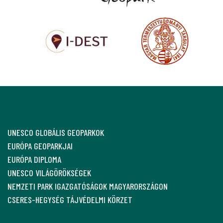
UNESCO GLOBÁLIS GEOPARKOK
EURÓPA GEOPARKJAI
EURÓPA DIPLOMA
UNESCO VILÁGÖRÖKSÉGEK
NEMZETI PARK IGAZGATÓSÁGOK MAGYARORSZÁGON
CSERES-HEGYSÉG TÁJVÉDELMI KÖRZET