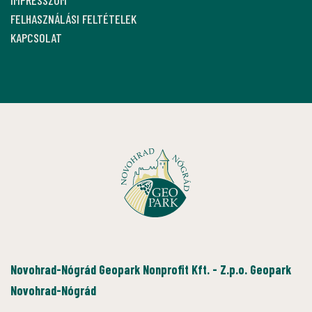
FELHASZNÁLÁSI FELTÉTELEK
KAPCSOLAT
Novohrad-Nógrád Geopark Nonprofit Kft. - Z.p.o. Geopark
Novohrad-Nógrád