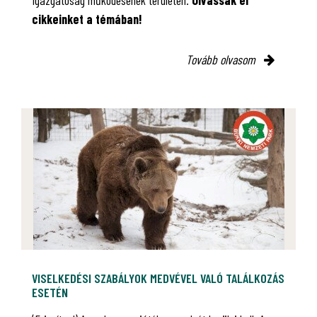
cikkeinket a témában!
Tovább olvasom
VISELKEDÉSI SZABÁLYOK MEDVÉVEL VALÓ TALÁLKOZÁS
ESETÉN