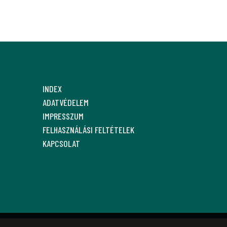
INDEX
ADATVÉDELEM
IMPRESSZUM
FELHASZNÁLÁSI FELTÉTELEK
KAPCSOLAT