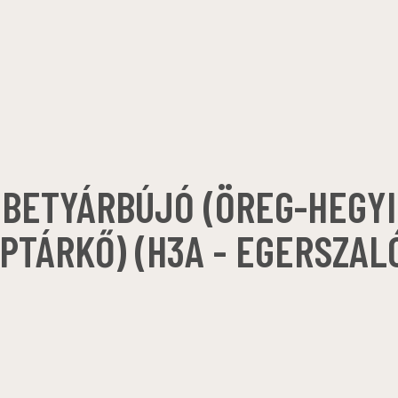
BETYÁRBÚJÓ (ÖREG-HEGYI
PTÁRKŐ) (H3A - EGERSZAL