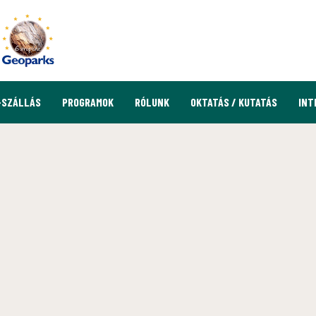
-SZÁLLÁS
PROGRAMOK
RÓLUNK
OKTATÁS / KUTATÁS
INT