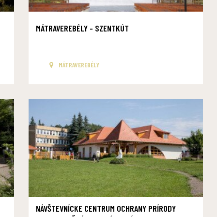
MÁTRAVEREBÉLY - SZENTKÚT
MÁTRAVEREBÉLY
NÁVŠTEVNÍCKE CENTRUM OCHRANY PRÍRODY