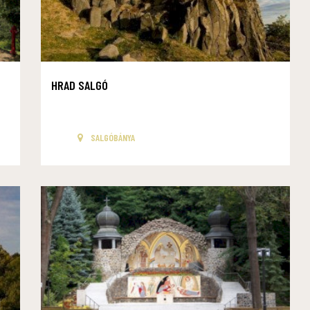
HRAD SALGÓ
SALGÓBÁNYA