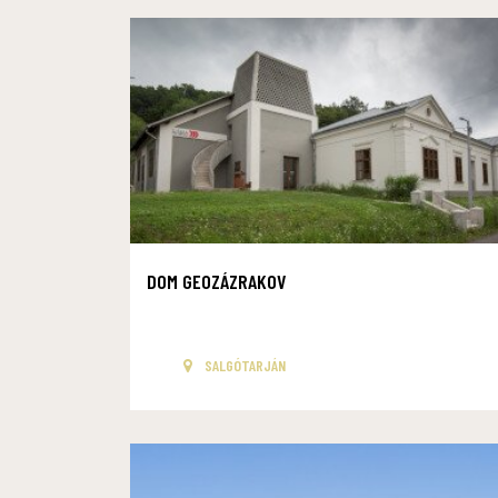
DOM GEOZÁZRAKOV
SALGÓTARJÁN