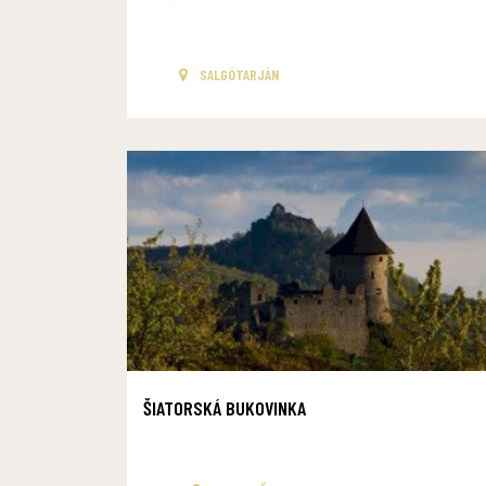
SALGÓTARJÁN
ŠIATORSKÁ BUKOVINKA