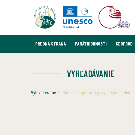
PREDNÁ STRANA
PAMÄTIHODNOSTI
GEOFOOD
VYHĽADÁVANIE
Vyhľadávanie
Historické pamiatky, vybudované dedič