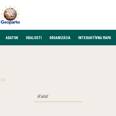
ADATOK
UDALOSTI
ORGANIZÁCIA
INTERAKTÍVNA MAPA
stvo
HĽADAŤ