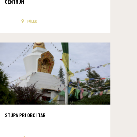
CENTRUM
FÜLEK
STÚPA PRI OBCI TAR