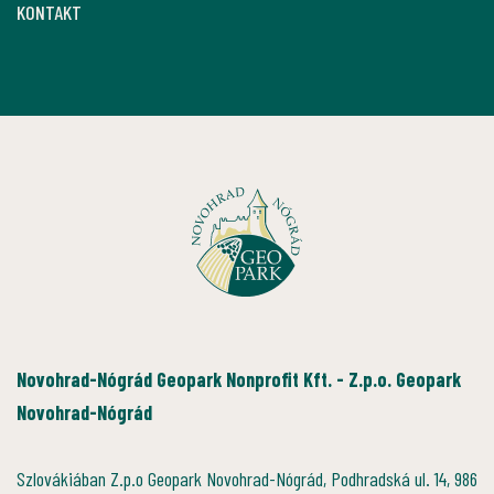
KONTAKT
Novohrad-Nógrád Geopark Nonprofit Kft. - Z.p.o. Geopark
Novohrad-Nógrád
Szlovákiában Z.p.o Geopark Novohrad-Nógrád, Podhradská ul. 14, 986