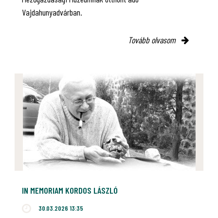
Vajdahunyadvárban.
Tovább olvasom
IN MEMORIAM KORDOS LÁSZLÓ
30.03.2026 13:35