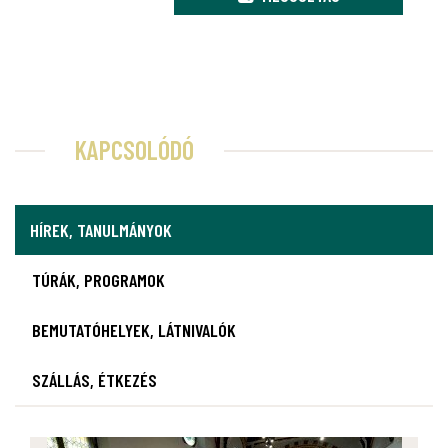
KAPCSOLÓDÓ
HÍREK, TANULMÁNYOK
TÚRÁK, PROGRAMOK
BEMUTATÓHELYEK, LÁTNIVALÓK
SZÁLLÁS, ÉTKEZÉS