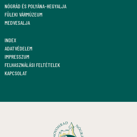
NÓGRÁD ÉS POLYÁNA-HEGYALJA
FÜLEKI VÁRMÚZEUM
MEDVESALJA
INDEX
ADATVÉDELEM
IMPRESSZUM
FELHASZNÁLÁSI FELTÉTELEK
KAPCSOLAT