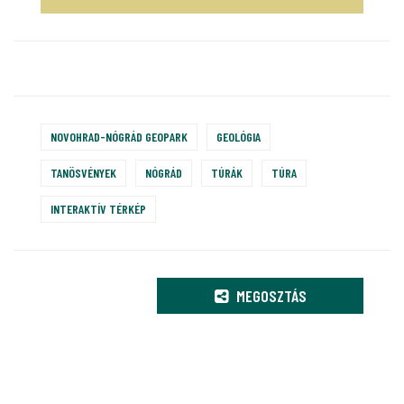
NOVOHRAD-NÓGRÁD GEOPARK
GEOLÓGIA
TANÖSVÉNYEK
NÓGRÁD
TÚRÁK
TÚRA
INTERAKTÍV TÉRKÉP
MEGOSZTÁS