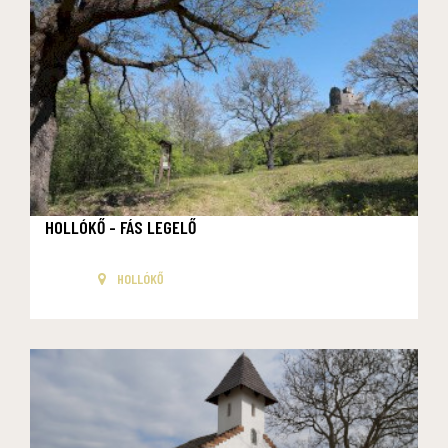
HOLLÓKŐ - FÁS LEGELŐ
HOLLÓKŐ