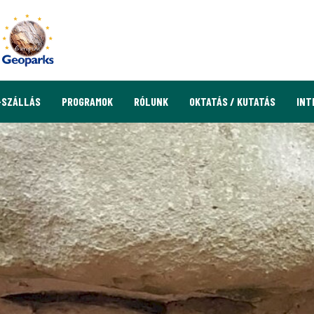
-SZÁLLÁS
PROGRAMOK
RÓLUNK
OKTATÁS / KUTATÁS
INT