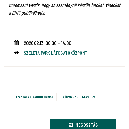
tudomásul veszik, hogy az eseményről készült fotókat, videókat
a BNPI publikálhatja.
2026.02.13. 08:00 - 14:00
SZELETA PARK LÁTOGATÓKÖZPONT
OSZTÁLYKIRÁNDULÓKNAK
KÖRNYEZETI NEVELÉS
MEGOSZTÁS