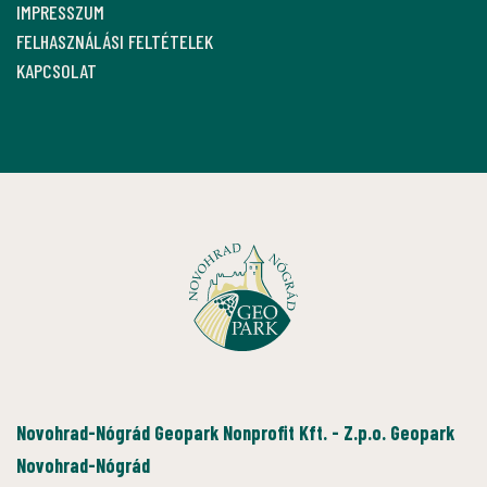
IMPRESSZUM
FELHASZNÁLÁSI FELTÉTELEK
KAPCSOLAT
Novohrad-Nógrád Geopark Nonprofit Kft. - Z.p.o. Geopark
Novohrad-Nógrád