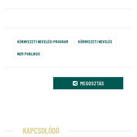
KÖRNYEZETI NEVELÉSI PROGRAM
KÖRNYEZETI NEVELÉS
NEM PUBLIKUS
MEGOSZTÁS
KAPCSOLÓDÓ