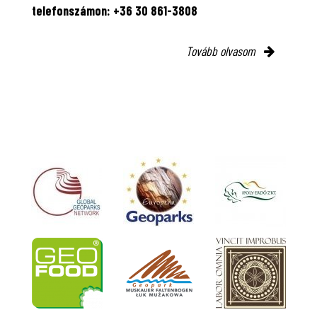
telefonszámon: +36 30 861-3808
Tovább olvasom