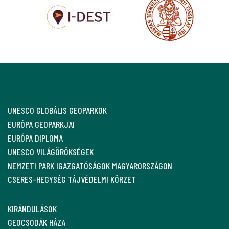
UNESCO GLOBÁLIS GEOPARKOK
EURÓPA GEOPARKJAI
EURÓPA DIPLOMA
UNESCO VILÁGÖRÖKSÉGEK
NEMZETI PARK IGAZGATÓSÁGOK MAGYARORSZÁGON
CSERES-HEGYSÉG TÁJVÉDELMI KÖRZET
KIRÁNDULÁSOK
GEOCSODÁK HÁZA