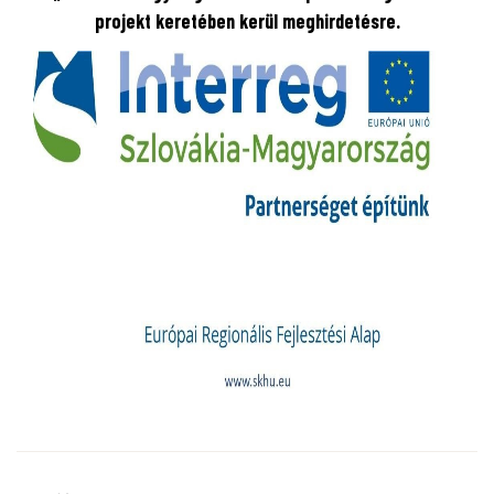
projekt keretében kerül meghirdetésre.