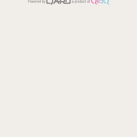
Powered by
a product of