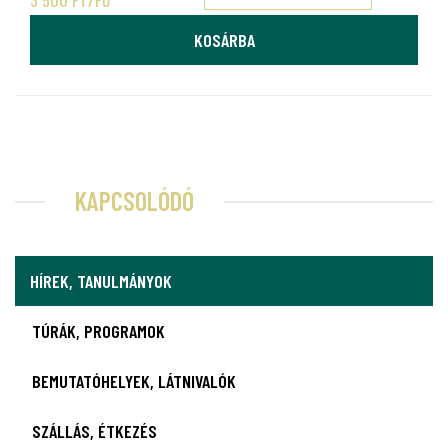
KOSÁRBA
KAPCSOLÓDÓ
HÍREK, TANULMÁNYOK
TÚRÁK, PROGRAMOK
BEMUTATÓHELYEK, LÁTNIVALÓK
SZÁLLÁS, ÉTKEZÉS