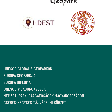
UNESCO GLOBÁLIS GEOPARKOK
EURÓPA GEOPARKJAI
EURÓPA DIPLOMA
UNESCO VILÁGÖRÖKSÉGEK
NEMZETI PARK IGAZGATÓSÁGOK MAGYARORSZÁGON
CSERES-HEGYSÉG TÁJVÉDELMI KÖRZET