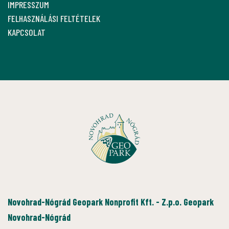
IMPRESSZUM
FELHASZNÁLÁSI FELTÉTELEK
KAPCSOLAT
Novohrad-Nógrád Geopark Nonprofit Kft. - Z.p.o. Geopark
Novohrad-Nógrád