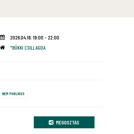
2026.04.18. 19:00 - 22:00
*BÜKKI CSILLAGDA
NEM PUBLIKUS
MEGOSZTÁS