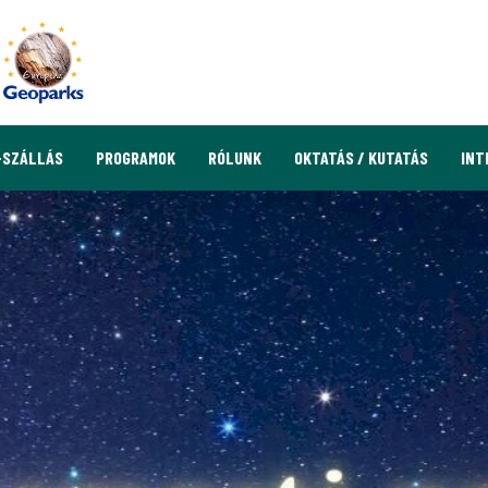
-SZÁLLÁS
PROGRAMOK
RÓLUNK
OKTATÁS / KUTATÁS
INT